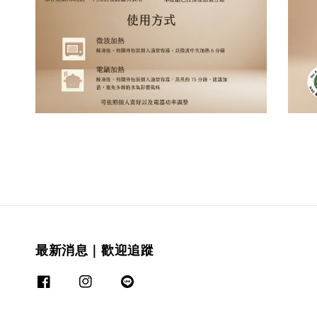
最新消息｜歡迎追蹤