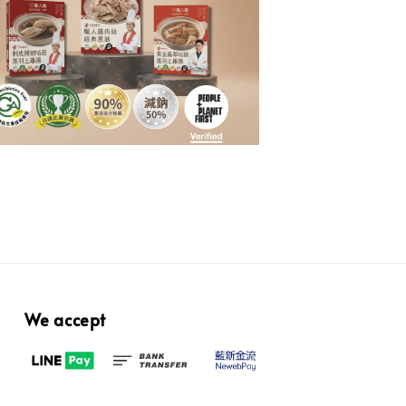
We accept