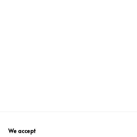
We accept