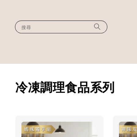
搜尋
冷凍調理食品系列