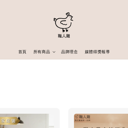
首頁
所有商品
品牌理念
媒體得獎報導