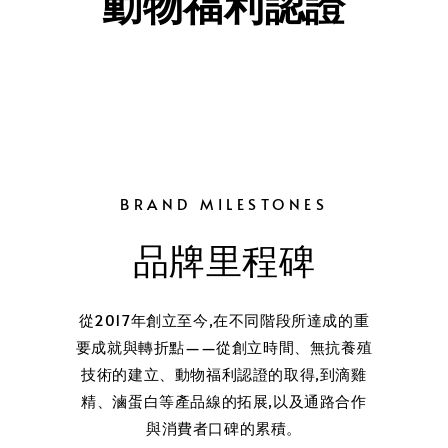
動物福利認證
BRAND MILESTONES
品牌里程碑
從2017年創立至今,在不同階段所達成的重
要成就與轉折點——從創立時間、無抗養殖
技術的建立、動物福利認證的取得,到滴雞
精、滷蛋白等產品線的拓展,以及通路合作
與消費者口碑的累積。