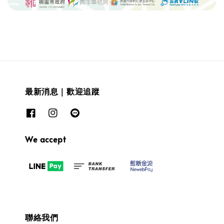
最新消息｜歡迎追蹤
We accept
聯絡我們