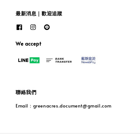
最新消息｜歡迎追蹤
We accept
聯絡我們
Email：greenacres.document@gmail.com